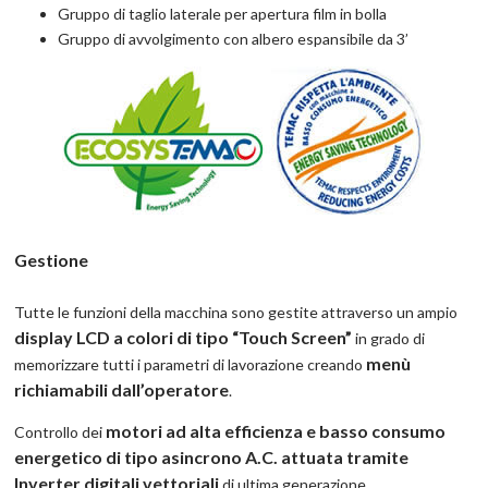
Gruppo di taglio laterale per apertura film in bolla
Gruppo di avvolgimento con albero espansibile da 3’
Gestione
Tutte le funzioni della macchina sono gestite attraverso un ampio
display LCD a colori di tipo “Touch Screen”
in grado di
menù
memorizzare tutti i parametri di lavorazione creando
richiamabili dall’operatore
.
motori ad alta efficienza e basso consumo
Controllo dei
energetico di tipo asincrono A.C. attuata tramite
Inverter digitali vettoriali
di ultima generazione.