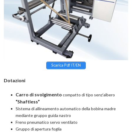
Scarica Pdf IT/EN
Dotazioni
Carro di svolgimento
compatto di tipo senz’albero
“Shaftless”
Sistema di allineamento automatico della bobina madre
mediante gruppo guida nastro
Freno pneumatico servo ventilato
Gruppo di apertura foglia