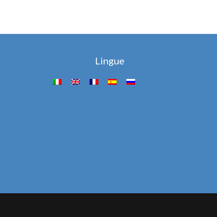
Lingue