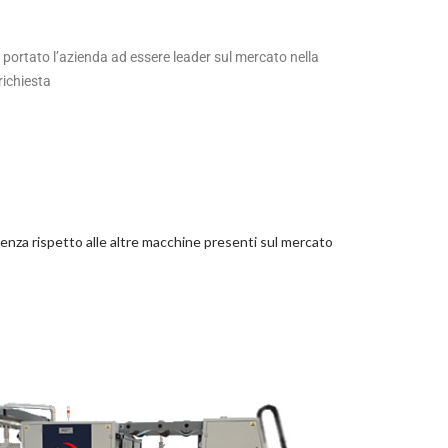
 portato l’azienda ad essere leader sul mercato nella
richiesta
erenza rispetto alle altre macchine presenti sul mercato