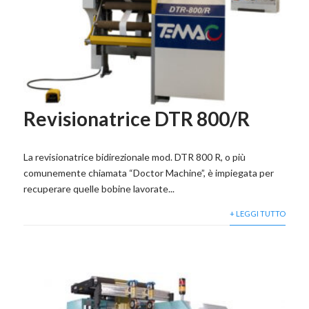
Revisionatrice DTR 800/R
La revisionatrice bidirezionale mod. DTR 800 R, o più
comunemente chiamata “Doctor Machine”, è impiegata per
recuperare quelle bobine lavorate...
+ LEGGI TUTTO