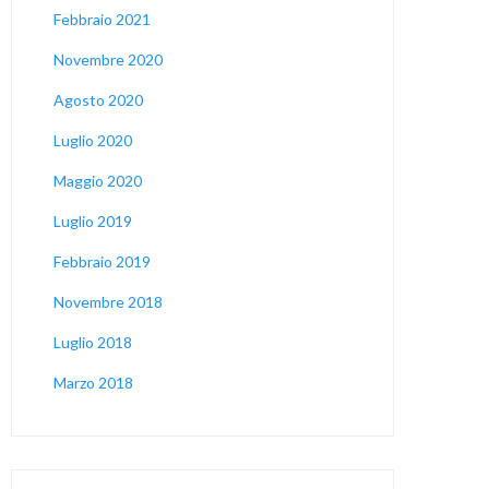
Febbraio 2021
Novembre 2020
Agosto 2020
Luglio 2020
Maggio 2020
Luglio 2019
Febbraio 2019
Novembre 2018
Luglio 2018
Marzo 2018