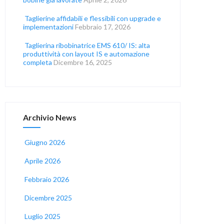
Taglierine affidabili e flessibili con upgrade e
implementazioni
Febbraio 17, 2026
Taglierina ribobinatrice EMS 610/ IS: alta
produttività con layout IS e automazione
completa
Dicembre 16, 2025
Archivio News
Giugno 2026
Aprile 2026
Febbraio 2026
Dicembre 2025
Luglio 2025