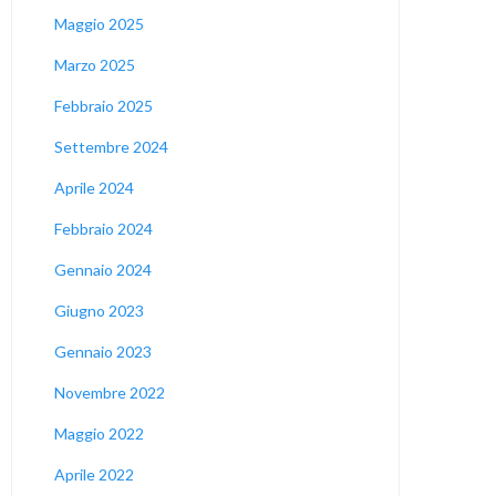
Maggio 2025
Marzo 2025
Febbraio 2025
Settembre 2024
Aprile 2024
Febbraio 2024
Gennaio 2024
Giugno 2023
Gennaio 2023
Novembre 2022
Maggio 2022
Aprile 2022