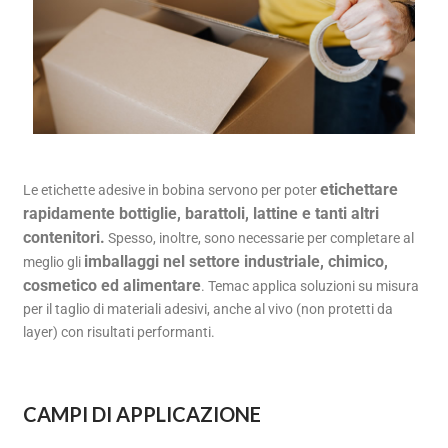
etichettare
Le etichette adesive in bobina servono per poter
rapidamente bottiglie, barattoli, lattine e tanti altri
contenitori.
Spesso, inoltre, sono necessarie per completare al
imballaggi nel settore industriale, chimico,
meglio gli
cosmetico ed alimentare
. Temac applica soluzioni su misura
per il taglio di materiali adesivi, anche al vivo (non protetti da
layer) con risultati performanti.
CAMPI DI APPLICAZIONE