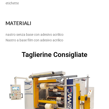
etichette
MATERIALI
nastro senza base con adesivo acrilico
Nastro a base film con adesivo acrilico
Taglierine Consigliate