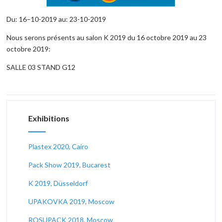
Du: 16–10-2019 au: 23-10-2019
Nous serons présents au salon K 2019 du 16 octobre 2019 au 23
octobre 2019:
SALLE 03 STAND G12
Exhibitions
Plastex 2020, Cairo
Pack Show 2019, Bucarest
K 2019, Düsseldorf
UPAKOVKA 2019, Moscow
ROSUPACK 2018, Moscow